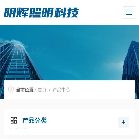
当前位置：
首页
/ 产品中心
产品分类