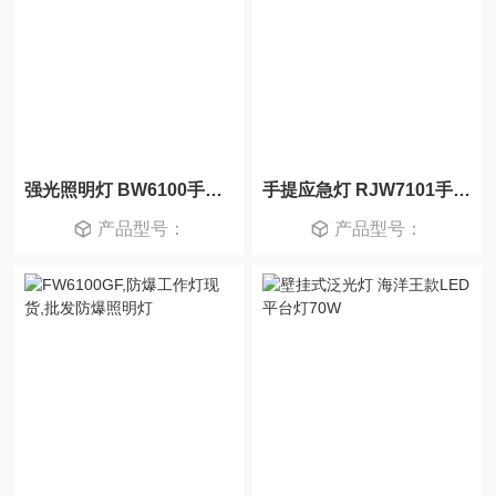
强光照明灯 BW6100手提式防爆探照灯
手提应急灯 RJW7101手提防爆照明灯
产品型号：
产品型号：