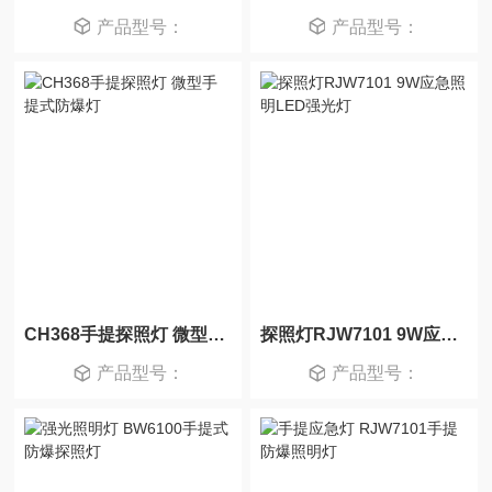
产品型号：
产品型号：
CH368手提探照灯 微型手提式防爆灯
探照灯RJW7101 9W应急照明LED强光灯
产品型号：
产品型号：