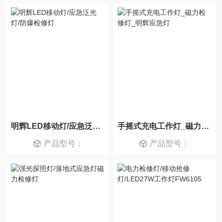
明辉LED移动灯/应急泛光灯/防爆检修灯
手摇式充电工作灯_磁力检修灯_明辉应急灯
产品型号：
产品型号：