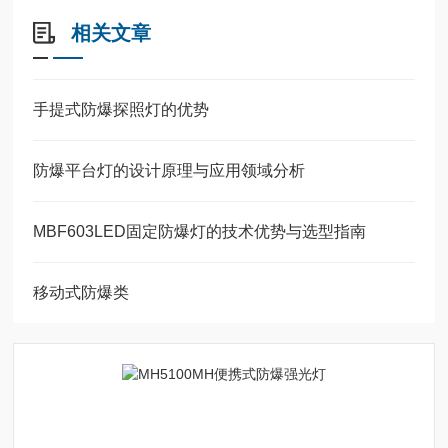
相关文章
手提式防爆探照灯的优势
防爆平台灯的设计原理与应用领域分析
MBF603LED固定防爆灯的技术优势与选型指南
移动式防爆类