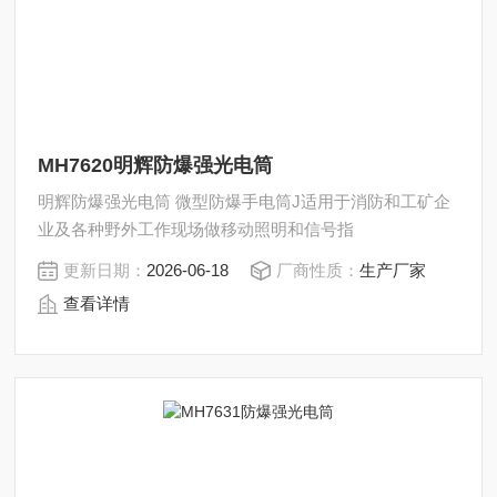
MH7620明辉防爆强光电筒
明辉防爆强光电筒 微型防爆手电筒J适用于消防和工矿企
业及各种野外工作现场做移动照明和信号指
更新日期：
2026-06-18
厂商性质：
生产厂家
查看详情