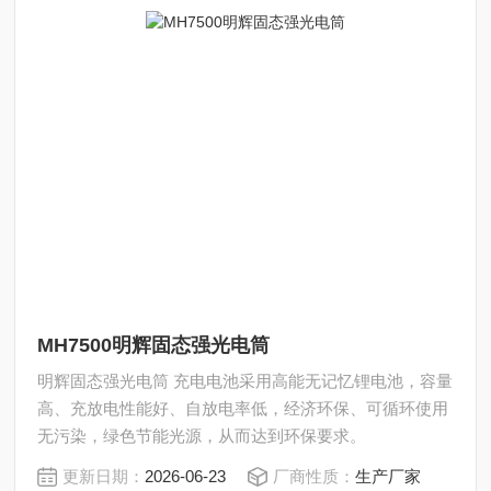
MH7500明辉固态强光电筒
明辉固态强光电筒 充电电池采用高能无记忆锂电池，容量
高、充放电性能好、自放电率低，经济环保、可循环使用
无污染，绿色节能光源，从而达到环保要求。
更新日期：
2026-06-23
厂商性质：
生产厂家