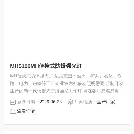
MH5100MH便携式防爆强光灯
MH便携式防爆强光灯 适用范围：油田、矿井、石化、铁
路、电力、钢铁等工矿企业室内外移动照明需要,研制开发
生产的新一代便携式防爆强光工作灯,可在各种易燃易爆场
所安全工作。
更新日期：
2026-06-23
厂商性质：
生产厂家
查看详情