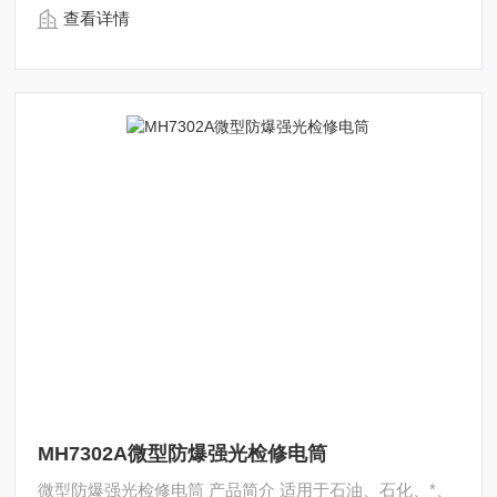
查看详情
MH7302A微型防爆强光检修电筒
微型防爆强光检修电筒 产品简介 适用于石油、石化、*、