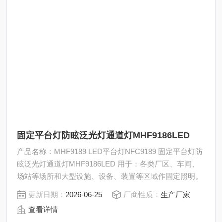
固定平台灯防眩泛光灯通道灯MHF9186LED
产品名称：MHF9189 LED平台灯NFC9189 固定平台灯防
眩泛光灯通道灯MHF9186LED 用于：各类厂区、车间、
场站等场所和大型设施、设备、装置等区域作固定照明。
更新日期：
2026-06-25
厂商性质：
生产厂家
查看详情