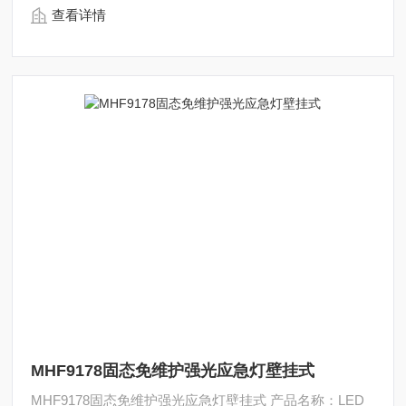
查看详情
MHF9178固态免维护强光应急灯壁挂式
MHF9178固态免维护强光应急灯壁挂式 产品名称：LED