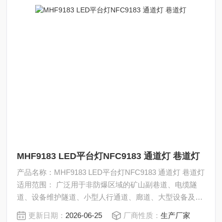
MHF9183 LED平台灯NFC9183 通道灯 巷道灯
产品名称：MHF9183 LED平台灯NFC9183 通道灯 巷道灯
适用范围： 广泛用于非防爆区域的矿山副巷道、电缆隧
道、设备维护隧道、小型人行通道、廊道、大型设备及仓
库、设备工作台等局部补光照明。
更新日期：
2026-06-25
厂商性质：
生产厂家