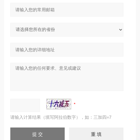
请输入计算结果（填写阿拉伯数字），如：三加四=7