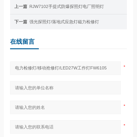
上一篇
RJW7102手提式防爆探照灯电厂照明灯
下一篇
强光探照灯/落地式应急灯磁力检修灯
在线留言