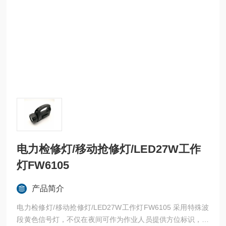
电力检修灯/移动抢修灯/LED27W工作
灯FW6105
产品简介
电力检修灯/移动抢修灯/LED27W工作灯FW6105 采用特殊波
段黄色信号灯，不仅在夜间可作为作业人员提供方位标识，也