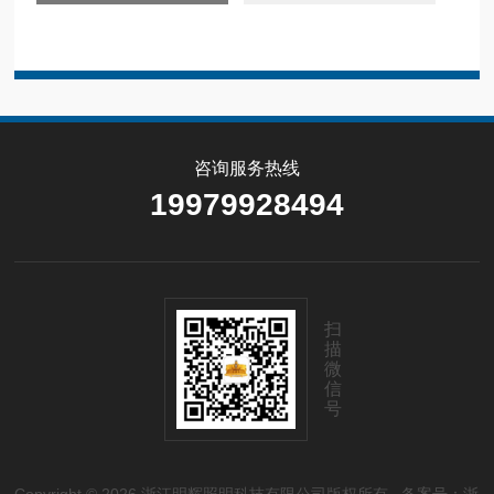
咨询服务热线
19979928494
扫
描
微
信
号
Copyright © 2026 浙江明辉照明科技有限公司版权所有
备案号：浙