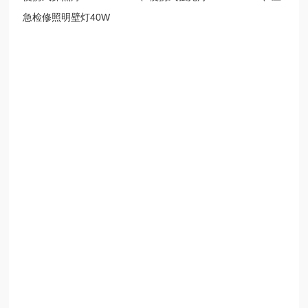
急检修照明壁灯40W