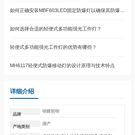
如何正确安装MBF603LED固定防爆灯以确保其防爆性能？
如何选择合适的轻便式多功能强光工作灯？
轻便式多功能强光工作灯的优势有哪些？
MH6117轻便式防爆移动灯的设计原理与技术特点
详细介绍
明辉照明
品牌
国产
产地类别