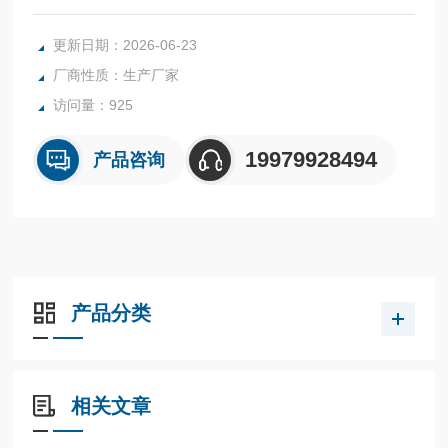
可有效驱防蚊虫，避免蚊虫叮咬对作业人员造成不适
更新日期：2026-06-23
厂商性质：生产厂家
访问量：925
19979928494
产品咨询
产品分类
相关文章