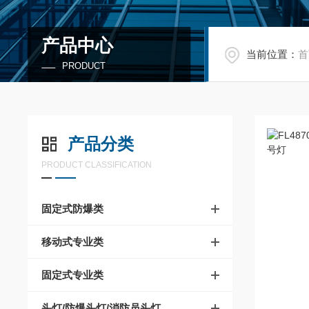
产品中心
当前位置：
首
PRODUCT
产品分类
PRODUCT CLASSIFICATION
固定式防爆类
移动式专业类
固定式专业类
头灯/防爆头灯/消防员头灯