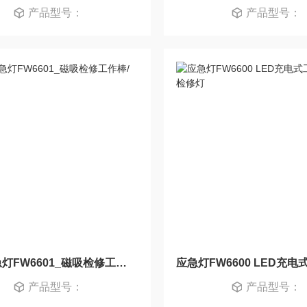
产品型号：
产品型号：
防爆应急灯FW6601_磁吸检修工作棒/强光电筒
产品型号：
产品型号：