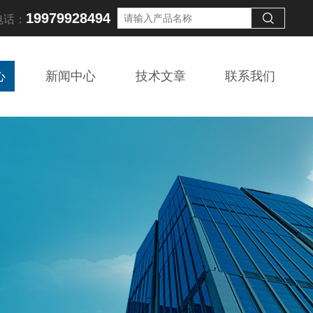
19979928494
电话：
心
新闻中心
技术文章
联系我们