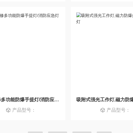
磁力检修多功能防爆手提灯/消防应急灯
产品型号：
产品型号：