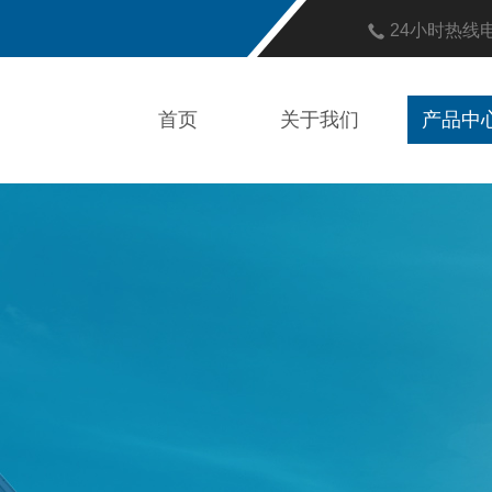
24小时热线
首页
关于我们
产品中