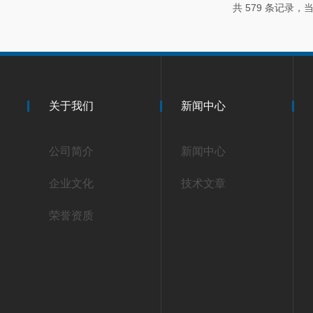
共 579 条记录，当前
关于我们
新闻中心
公司简介
新闻中心
企业文化
技术文章
荣誉资质