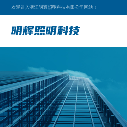
欢迎进入浙江明辉照明科技有限公司网站！