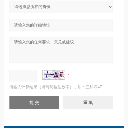
请输入计算结果（填写阿拉伯数字），如：三加四=7