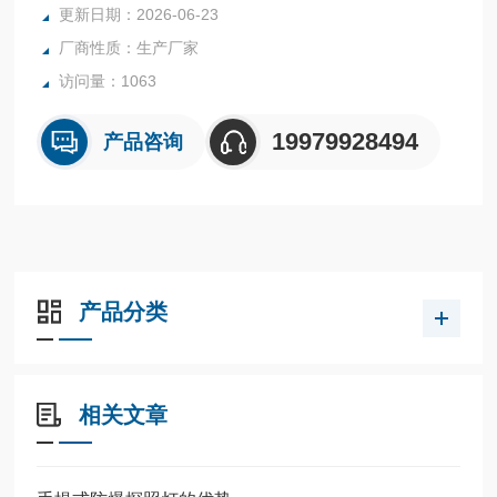
很多买家心动。
更新日期：2026-06-23
厂商性质：生产厂家
访问量：1063
19979928494
产品咨询
产品分类
相关文章