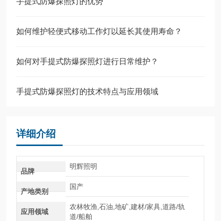
手提式防爆探照灯的优势
如何维护轻便式移动工作灯以延长其使用寿命？
如何对手提式防爆探照灯进行日常维护？
手提式防爆探照灯的技术特点与应用领域
详细介绍
明辉照明
品牌
国产
产地类别
农林牧渔,石油,地矿,建材/家具,道路/轨
应用领域
道/船舶