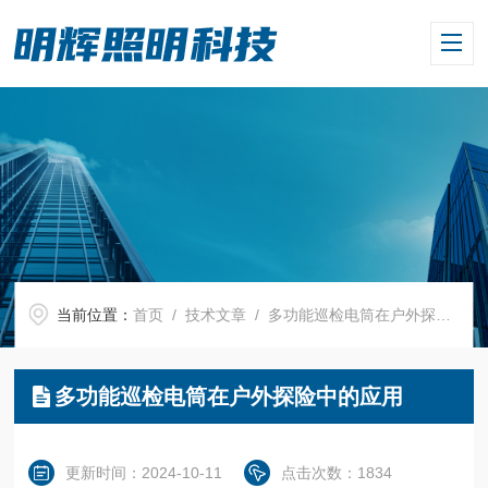
当前位置：
首页
/
技术文章
/ 多功能巡检电筒在户外探险中的应用
多功能巡检电筒在户外探险中的应用
更新时间：2024-10-11
点击次数：1834