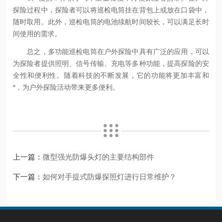
探险过程中，探险者可以将巡检电筒挂在背包上或放在口袋中，
随时取用。此外，巡检电筒的电池续航时间较长，可以满足长时
间使用的需求。
总之，多功能巡检电筒在户外探险中具有广泛的应用，可以
为探险者提供照明、信号传输、充电等多种功能，提高探险的安
全性和便利性。随着科技的不断发展，它的功能将更加丰富和
*，为户外探险活动带来更多便利。
上一篇：
微型强光防爆头灯的主要结构部件
下一篇：
如何对手提式防爆探照灯进行日常维护？