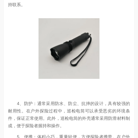
持联系。
4、防护：通常采用防水、防尘、抗摔的设计，具有较强的
耐用性。在户外探险过程中，巡检电筒可以承受恶劣的环境条
件，保证正常使用。此外，巡检电筒的外壳通常采用防滑材料制
成，便于探险者握持和操作。
5、便携：体积小巧，重量轻便，方便探险者携带。在户外