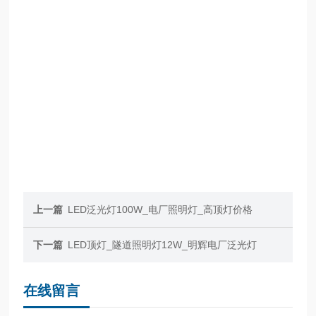
上一篇
LED泛光灯100W_电厂照明灯_高顶灯价格
下一篇
LED顶灯_隧道照明灯12W_明辉电厂泛光灯
在线留言