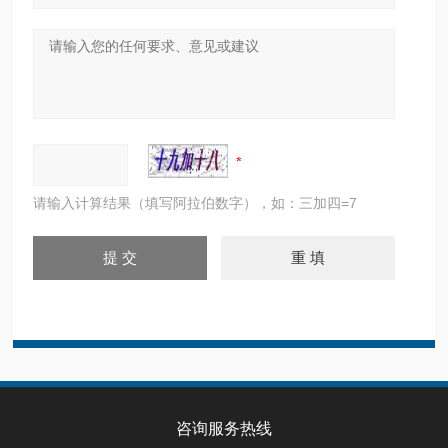
请输入计算结果（填写阿拉伯数字），如：三加四=7
咨询服务热线