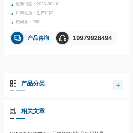
更新日期：2026-06-18
厂商性质：生产厂家
访问量：968
19979928494
产品咨询
产品分类
相关文章