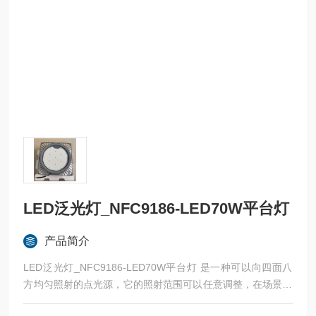
LED泛光灯_NFC9186-LED70W平台灯
产品简介
LED泛光灯_NFC9186-LED70W平台灯 是一种可以向四面八
方均匀照射的点光源，它的照射范围可以任意调整，在场景中
表现为一个正八面体的图标。