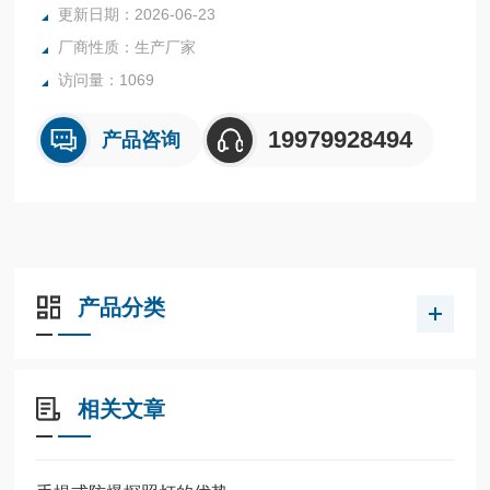
多买家心动。
更新日期：2026-06-23
厂商性质：生产厂家
访问量：1069
19979928494
产品咨询
产品分类
相关文章