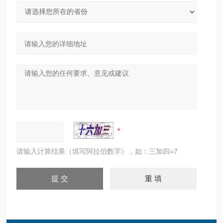
请输入计算结果（填写阿拉伯数字），如：三加四=7