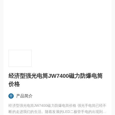
经济型强光电筒JW7400磁力防爆电筒
价格
产品简介
经济型强光电筒JW7400磁力防爆电筒价格 强光手电筒已经不
断的走进我们的生活。随着发展的LED二极管手电的出现到现