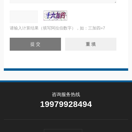
请输入计算结果（填写阿拉伯数字），如：三加四=7
咨询服务热线
19979928494