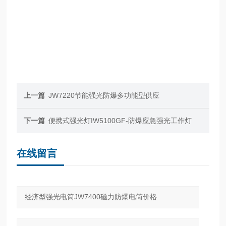
上一篇
JW7220节能强光防爆多功能型供应
下一篇
便携式强光灯IW5100GF-防爆应急强光工作灯
在线留言