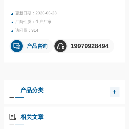
在的单灯大功率 1W、3W的出现，不断的丰富大家的手电选
择。
更新日期：2026-06-23
厂商性质：生产厂家
访问量：914
19979928494
产品咨询
产品分类
相关文章