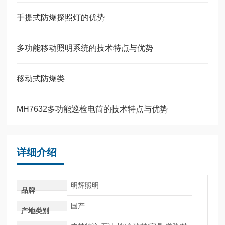
手提式防爆探照灯的优势
多功能移动照明系统的技术特点与优势
移动式防爆类
MH7632多功能巡检电筒的技术特点与优势
详细介绍
明辉照明
品牌
国产
产地类别