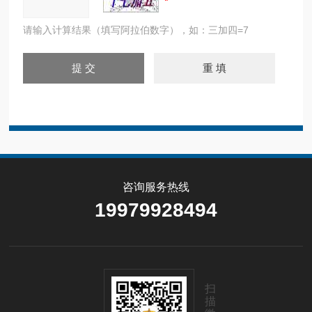
请输入计算结果（填写阿拉伯数字），如：三加四=7
咨询服务热线
19979928494
扫
描