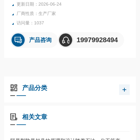
更新日期：2026-06-24
厂商性质：生产厂家
访问量：1037
19979928494
产品咨询
产品分类
相关文章