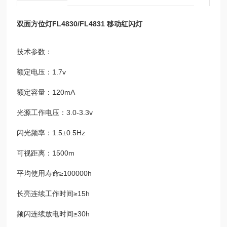
双面方位灯FL4830/FL4831 移动红闪灯
技术参数：
额定电压：1.7v
额定容量：120mA
光源工作电压：3.0-3.3v
闪光频率：1.5±0.5Hz
可视距离：1500m
平均使用寿命≥100000h
长亮连续工作时间≥15h
频闪连续放电时间≥30h