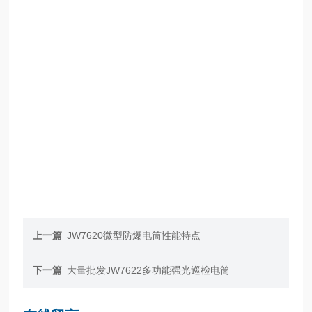
上一篇
JW7620微型防爆电筒性能特点
下一篇
大量批发JW7622多功能强光巡检电筒