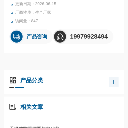
多买家心动。
更新日期：2026-06-15
厂商性质：生产厂家
访问量：847
19979928494
产品咨询
产品分类
相关文章