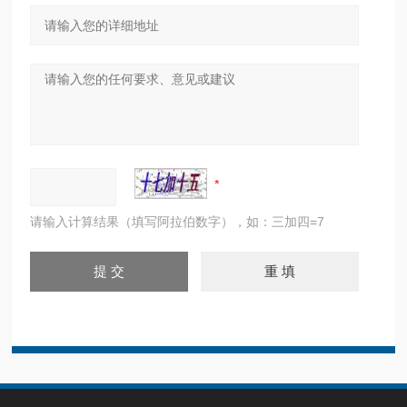
请输入计算结果（填写阿拉伯数字），如：三加四=7