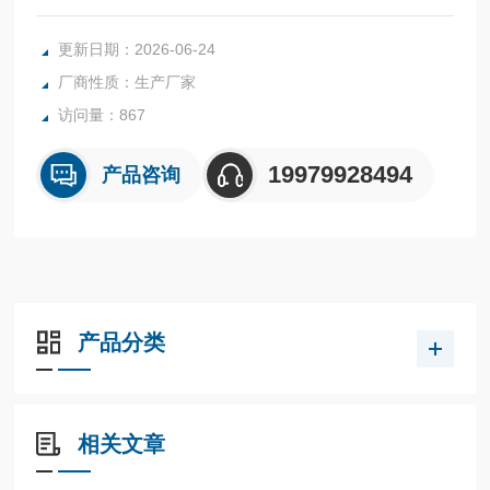
电、耐用、亮度强等优点。
更新日期：2026-06-24
厂商性质：生产厂家
访问量：867
19979928494
产品咨询
产品分类
相关文章