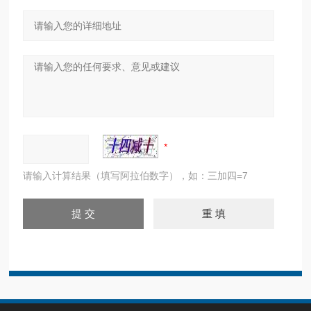
请输入计算结果（填写阿拉伯数字），如：三加四=7