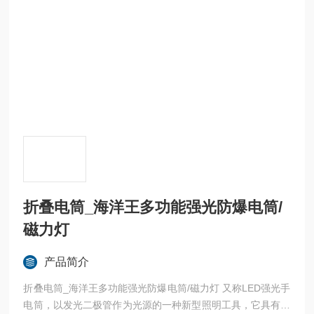
折叠电筒_海洋王多功能强光防爆电筒/
磁力灯
产品简介
折叠电筒_海洋王多功能强光防爆电筒/磁力灯 又称LED强光手
电筒，以发光二极管作为光源的一种新型照明工具，它具有省