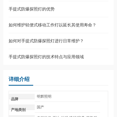
手提式防爆探照灯的优势
如何维护轻便式移动工作灯以延长其使用寿命？
如何对手提式防爆探照灯进行日常维护？
手提式防爆探照灯的技术特点与应用领域
详细介绍
明辉照明
品牌
国产
产地类别