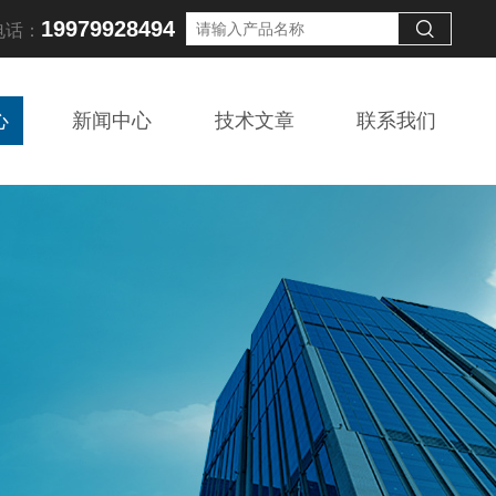
19979928494
电话：
心
新闻中心
技术文章
联系我们