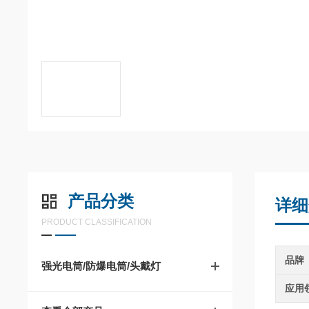
产品分类
详细
PRODUCT CLASSIFICATION
品牌
强光电筒/防爆电筒/头戴灯
应用