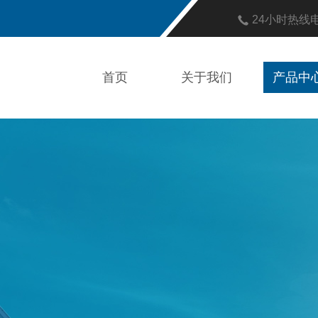
24小时热线
首页
关于我们
产品中