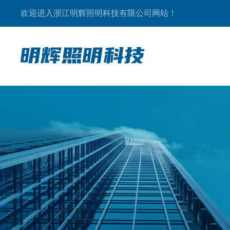
欢迎进入浙江明辉照明科技有限公司网站！