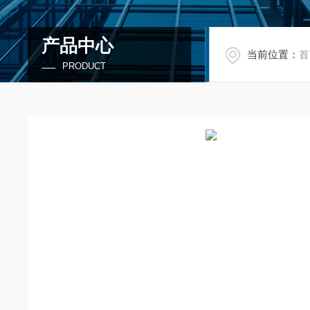
产品中心
当前位置：
首
PRODUCT