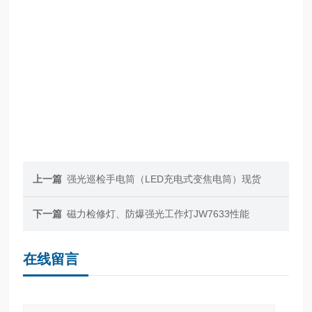
上一篇
强光巡检手电筒（LED充电式变焦电筒）现货
下一篇
磁力检修灯、防爆强光工作灯JW7633性能
在线留言