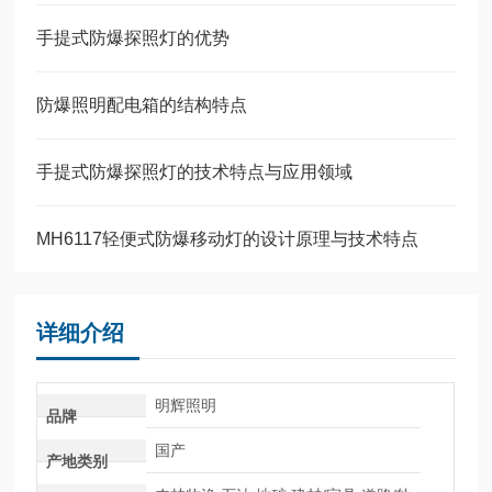
手提式防爆探照灯的优势
防爆照明配电箱的结构特点
手提式防爆探照灯的技术特点与应用领域
MH6117轻便式防爆移动灯的设计原理与技术特点
详细介绍
明辉照明
品牌
国产
产地类别