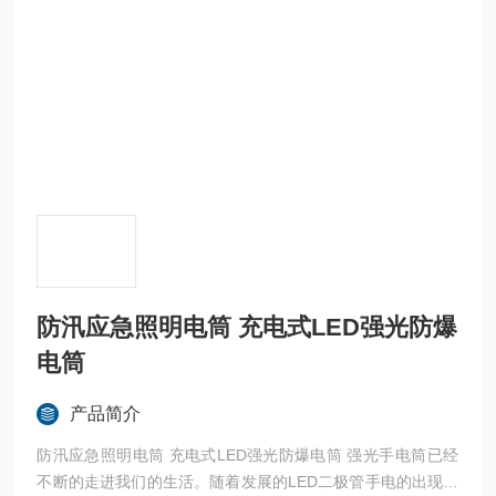
防汛应急照明电筒 充电式LED强光防爆
电筒
产品简介
防汛应急照明电筒 充电式LED强光防爆电筒 强光手电筒已经
不断的走进我们的生活。随着发展的LED二极管手电的出现到