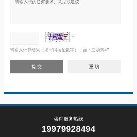
请输入计算结果（填写阿拉伯数字），如：三加四=7
咨询服务热线
19979928494