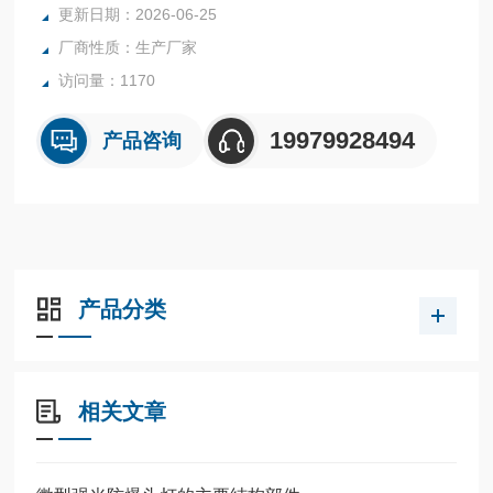
更新日期：2026-06-25
厂商性质：生产厂家
访问量：1170
19979928494
产品咨询
产品分类
相关文章