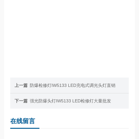
上一篇
防爆检修灯IW5133 LED充电式调光头灯直销
下一篇
强光防爆头灯IW5133 LED检修灯大量批发
在线留言