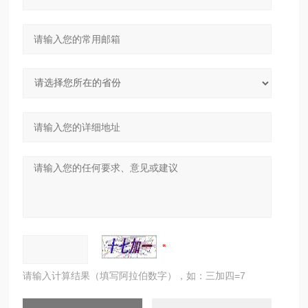
请输入计算结果（填写阿拉伯数字），如：三加四=7