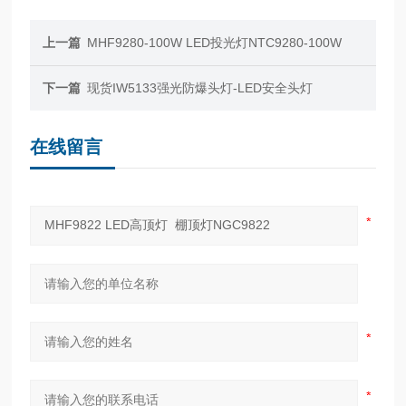
上一篇
MHF9280-100W LED投光灯NTC9280-100W
下一篇
现货IW5133强光防爆头灯-LED安全头灯
在线留言