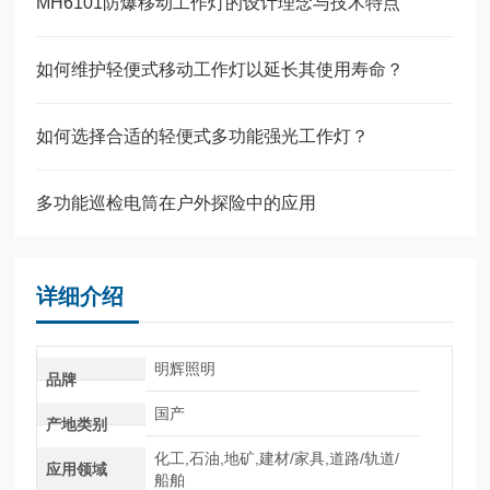
MH6101防爆移动工作灯的设计理念与技术特点
如何维护轻便式移动工作灯以延长其使用寿命？
如何选择合适的轻便式多功能强光工作灯？
多功能巡检电筒在户外探险中的应用
详细介绍
明辉照明
品牌
国产
产地类别
化工,石油,地矿,建材/家具,道路/轨道/
应用领域
船舶