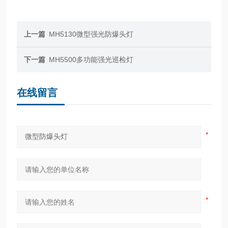
上一篇
MH5130微型强光防爆头灯
下一篇
MH5500多功能强光巡检灯
在线留言