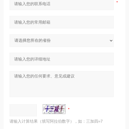
请输入计算结果（填写阿拉伯数字），如：三加四=7