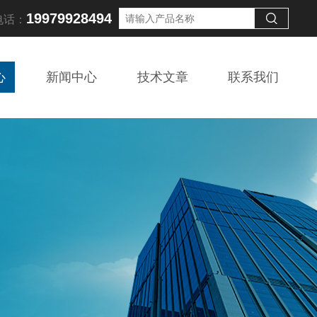
19979928494
电话：
心
新闻中心
技术文章
联系我们