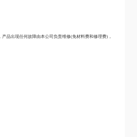
产品出现任何故障由本公司负责维修(免材料费和修理费)，
。