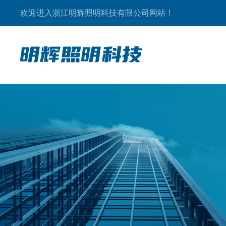
欢迎进入浙江明辉照明科技有限公司网站！