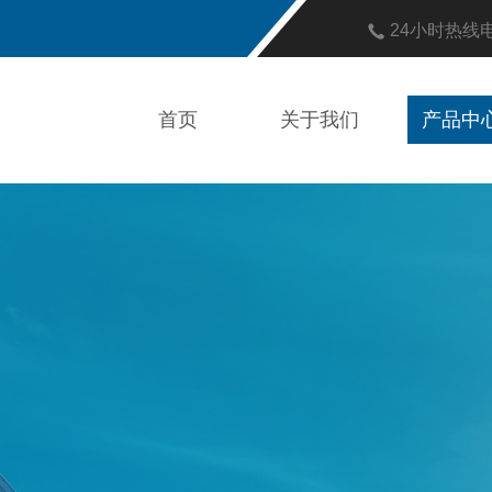
24小时热线
首页
关于我们
产品中