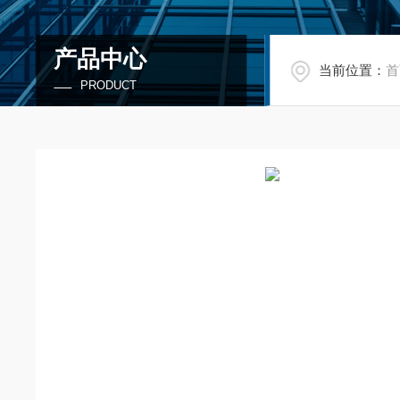
产品中心
当前位置：
首
PRODUCT