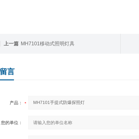
上一篇
MH7101移动式照明灯具
留言
产品：
您的单位：