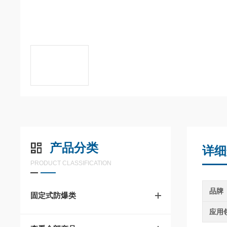
产品分类
详细
PRODUCT CLASSIFICATION
品牌
固定式防爆类
应用