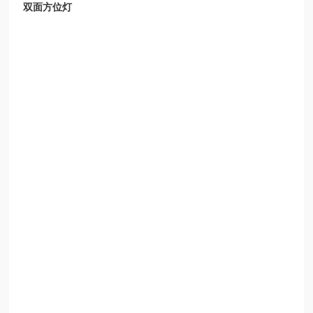
双面方位灯