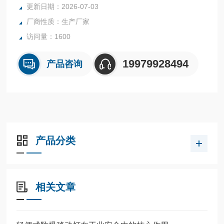
以及其它工作现场作移动或固定信号樗和方位显示用。
更新日期：2026-07-03
厂商性质：生产厂家
访问量：1600
19979928494
产品咨询
产品分类
相关文章