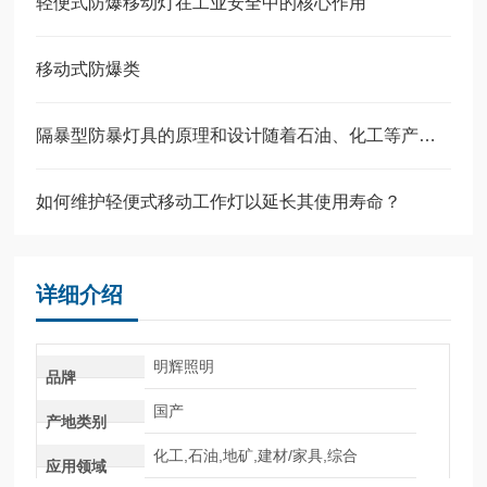
轻便式防爆移动灯在工业安全中的核心作用
移动式防爆类
隔暴型防暴灯具的原理和设计随着石油、化工等产业的飞速发展
如何维护轻便式移动工作灯以延长其使用寿命？
详细介绍
明辉照明
品牌
国产
产地类别
化工,石油,地矿,建材/家具,综合
应用领域