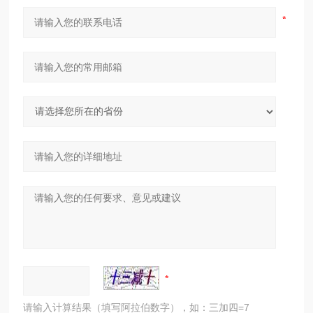
请输入计算结果（填写阿拉伯数字），如：三加四=7