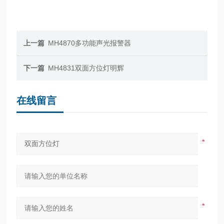
上一篇
MH4870多功能声光报警器
下一篇
MH4831双面方位灯明辉
在线留言