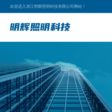
欢迎进入浙江明辉照明科技有限公司网站！