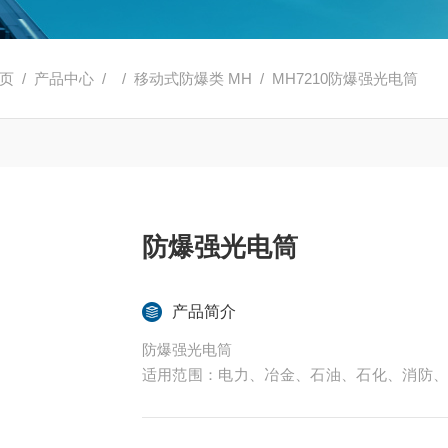
页
/
产品中心
/ /
移动式防爆类 MH
/ MH7210防爆强光电筒
防爆强光电筒
产品简介
防爆强光电筒
适用范围：电力、冶金、石油、石化、消防
动照明。