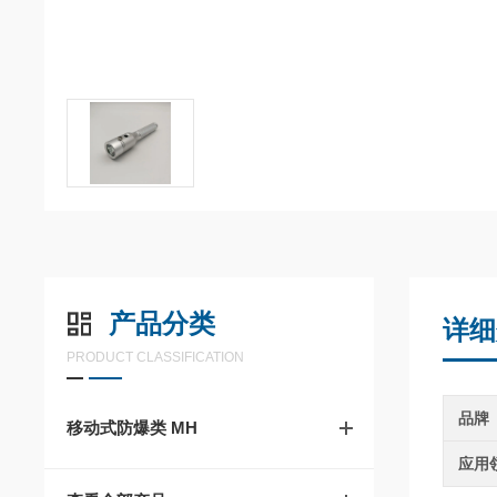
产品分类
详细
PRODUCT CLASSIFICATION
品牌
移动式防爆类 MH
应用