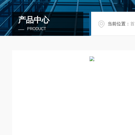
产品中心
当前位置：
首
PRODUCT