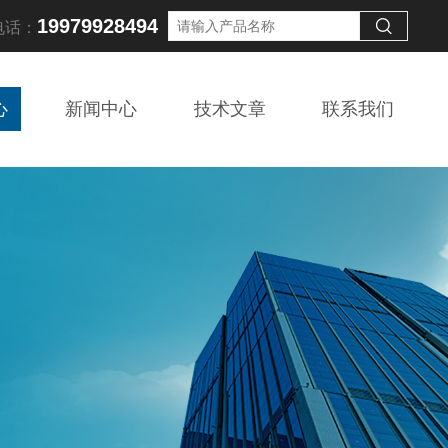
19979928494
电话：
心
新闻中心
技术文章
联系我们