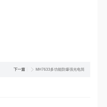
下一篇
MH7633多功能防爆强光电筒