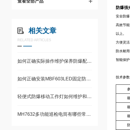
查看全部产品
防爆强
安全防爆
高效节能
相关文章
以上。
RELATED ARTICLES
方便灵活
防水耐用
智能保护
如何正确实际操作维护保养防爆配电箱
技术参数
如何正确安装MBF603LED固定防爆灯以确保其防爆性能？
轻便式防爆移动工作灯如何维护和保养？
MH7632多功能巡检电筒有哪些常见的功能？