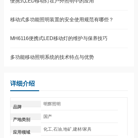
便携式LED移动灯在户外照明中的应用
移动式多功能照明装置的安全使用规范有哪些？
MH6116便携式LED移动灯的维护与保养技巧
多功能移动照明系统的技术特点与优势
详细介绍
明辉照明
品牌
国产
产地类别
化工,石油,地矿,建材/家具
应用领域