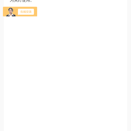
为头灯使用。