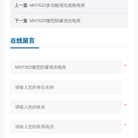
上一篇
MH7622多功能强光巡检电筒
下一篇
MH7620微型防爆强光电筒
在线留言