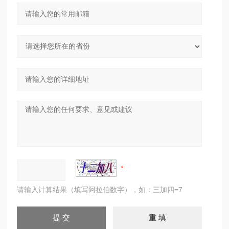
请输入计算结果（填写阿拉伯数字），如：三加四=7