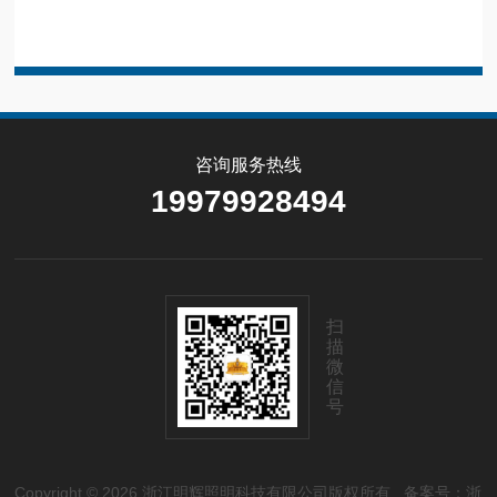
咨询服务热线
19979928494
扫
描
微
信
号
Copyright © 2026 浙江明辉照明科技有限公司版权所有
备案号：浙