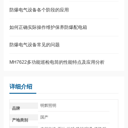
防爆电气设备各个阶段的应用
如何正确实际操作维护保养防爆配电箱
防爆电气设备常见的问题
MH7622多功能巡检电筒的性能特点及应用分析
详细介绍
明辉照明
品牌
国产
产地类别