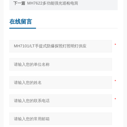
下一篇
MH7622多功能强光巡检电筒
在线留言