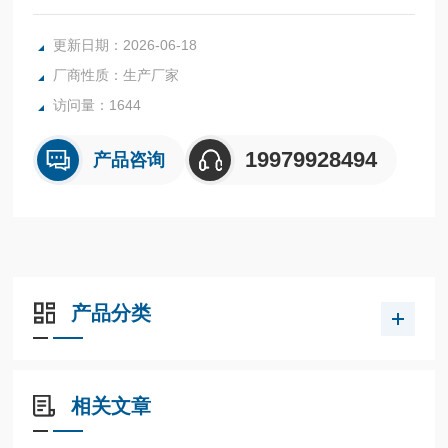
景中表现为一个正八面体的图标。
更新日期：2026-06-18
厂商性质：生产厂家
访问量：1644
19979928494
产品咨询
产品分类
相关文章