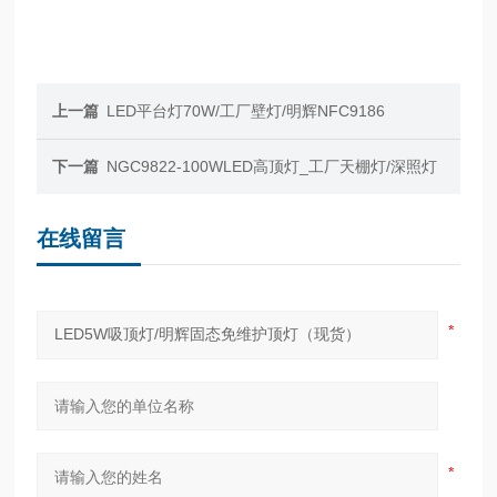
上一篇
LED平台灯70W/工厂壁灯/明辉NFC9186
下一篇
NGC9822-100WLED高顶灯_工厂天棚灯/深照灯
在线留言