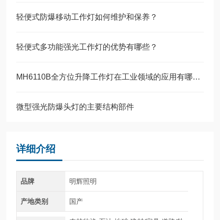
轻便式防爆移动工作灯如何维护和保养？
轻便式多功能强光工作灯的优势有哪些？
MH6110B全方位升降工作灯在工业领域的应用有哪些？
微型强光防爆头灯的主要结构部件
详细介绍
品牌
明辉照明
产地类别
国产