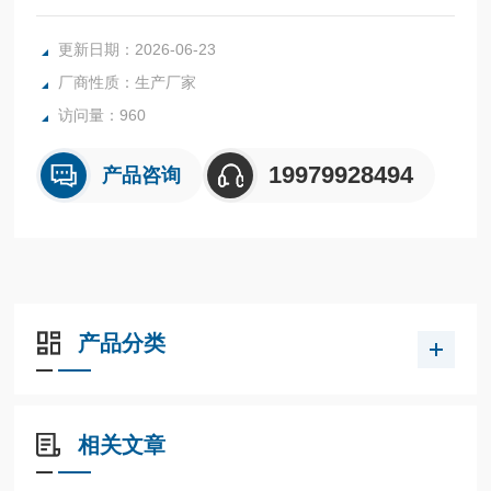
表现为一个正八面体的图标。
更新日期：2026-06-23
厂商性质：生产厂家
访问量：960
19979928494
产品咨询
产品分类
相关文章