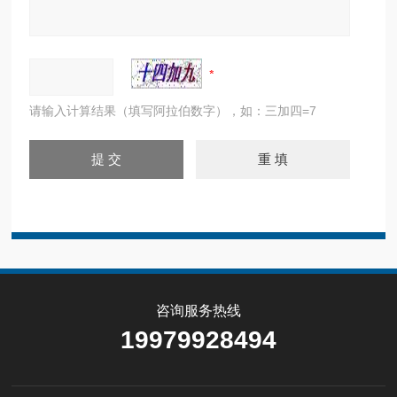
请输入计算结果（填写阿拉伯数字），如：三加四=7
咨询服务热线
19979928494