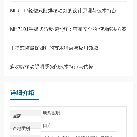
MH6117轻便式防爆移动灯的设计原理与技术特点
MH7101手提式防爆探照灯：可靠安全的照明解决方案
手提式防爆探照灯的技术特点与应用领域
多功能移动照明系统的技术特点与优势
详细介绍
明辉照明
品牌
国产
产地类别