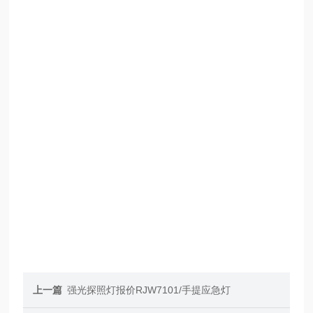
上一篇
强光探照灯报价RJW7101/手提应急灯