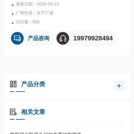
壳抗冲击能力，抗跌落性能更强。
更新日期：2026-06-23
厂商性质：生产厂家
访问量：802
19979928494
产品咨询
产品分类
相关文章