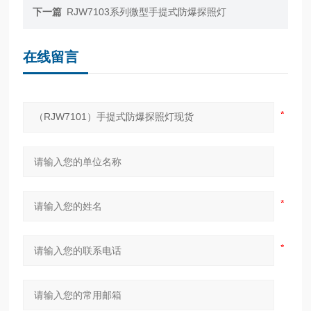
下一篇
RJW7103系列微型手提式防爆探照灯
在线留言