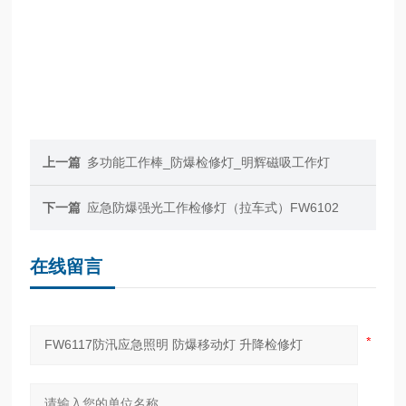
上一篇
多功能工作棒_防爆检修灯_明辉磁吸工作灯
下一篇
应急防爆强光工作检修灯（拉车式）FW6102
在线留言