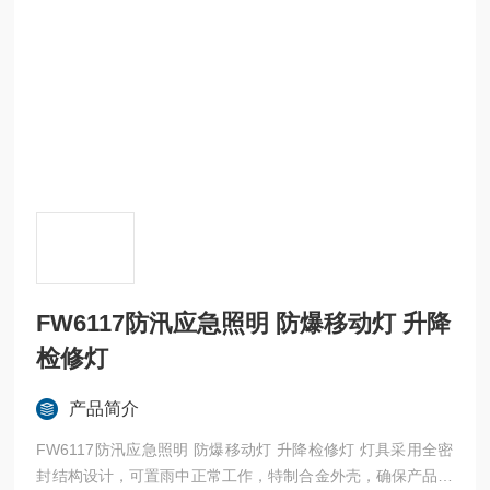
FW6117防汛应急照明 防爆移动灯 升降
检修灯
产品简介
FW6117防汛应急照明 防爆移动灯 升降检修灯 灯具采用全密
封结构设计，可置雨中正常工作，特制合金外壳，确保产品能