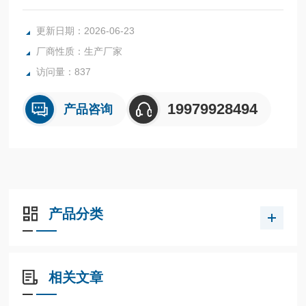
承受强力碰撞和冲击；
更新日期：2026-06-23
厂商性质：生产厂家
访问量：837
19979928494
产品咨询
产品分类
相关文章