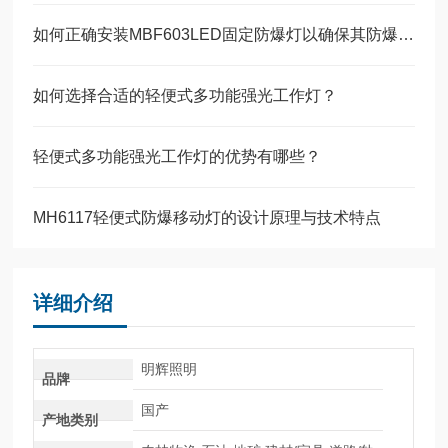
如何正确安装MBF603LED固定防爆灯以确保其防爆性能？
如何选择合适的轻便式多功能强光工作灯？
轻便式多功能强光工作灯的优势有哪些？
MH6117轻便式防爆移动灯的设计原理与技术特点
详细介绍
明辉照明
品牌
国产
产地类别