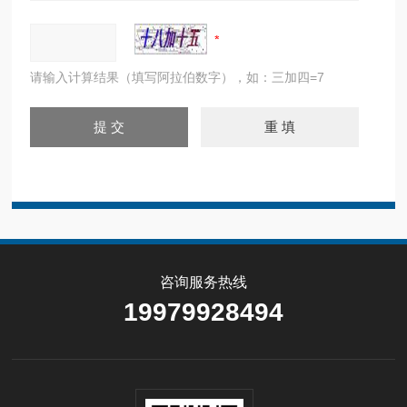
请输入计算结果（填写阿拉伯数字），如：三加四=7
咨询服务热线
19979928494