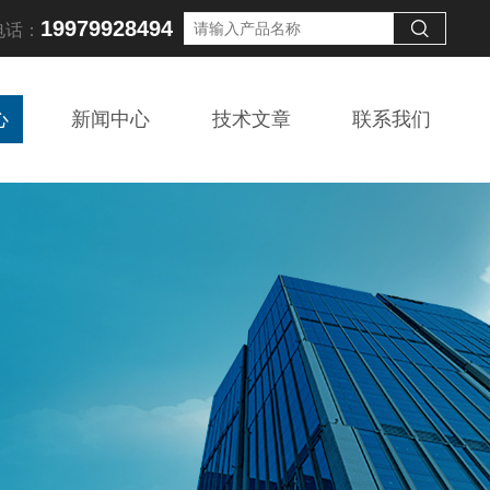
19979928494
电话：
心
新闻中心
技术文章
联系我们