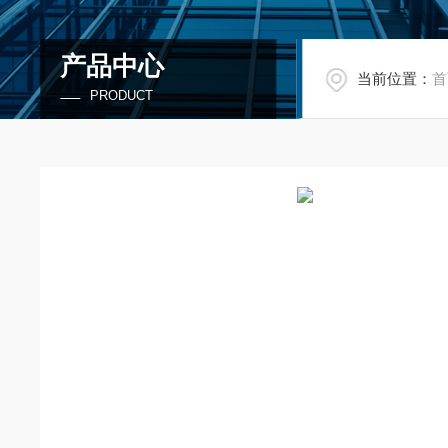
产品中心
当前位置：
首
PRODUCT