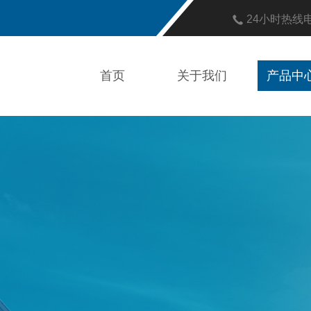
24小时热线
首页
关于我们
产品中