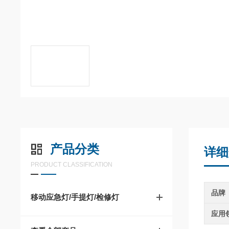
产品分类
详细
PRODUCT CLASSIFICATION
品牌
移动应急灯/手提灯/检修灯
应用