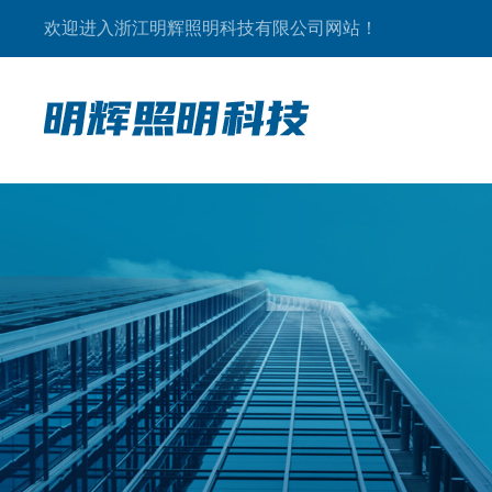
欢迎进入浙江明辉照明科技有限公司网站！