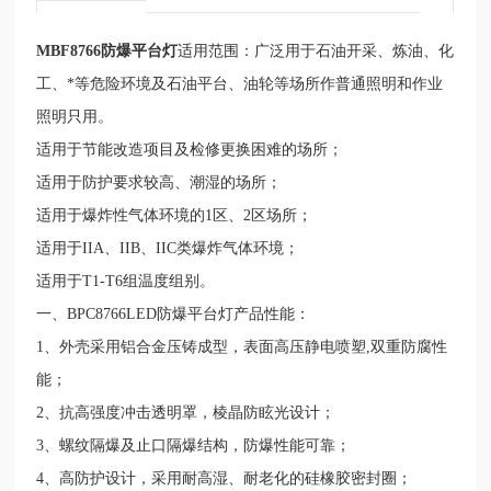
MBF8766防爆平台灯
适用范围：
广泛用于石油开采、炼油、化
工、*等危险环境及石油平台、油轮等场所作普通照明和作业
照明只用。
适用于节能改造项目及检修更换困难的场所；
适用于防护要求较高、潮湿的场所；
适用于爆炸性气体环境的1区、2区场所；
适用于IIA、IIB、IIC类爆炸气体环境；
适用于T1-T6组温度组别。
一、BPC8766LED防爆平台灯产品性能：
1、外壳采用铝合金压铸成型，表面高压静电喷塑,双重防腐性
能；
2、抗高强度冲击透明罩，棱晶防眩光设计；
3、螺纹隔爆及止口隔爆结构，防爆性能可靠；
4、高防护设计，采用耐高湿、耐老化的硅橡胶密封圈；