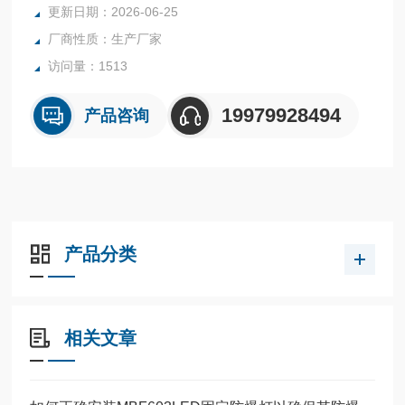
适用于节能改造项目及检修更换困难的场所；
更新日期：2026-06-25
适用于防护要求较高、潮湿的场所；
厂商性质：生产厂家
适用于爆炸性气体环境的1区、2区场所；
访问量：1513
适用于IIA、IIB、IIC类爆炸气体环境；
适用于T1-T6组温度组别。
19979928494
产品咨询
产品分类
相关文章