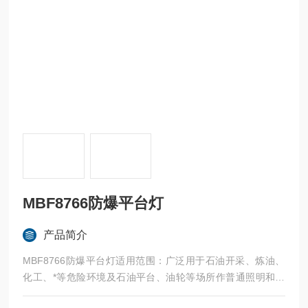
MBF8766防爆平台灯
产品简介
MBF8766防爆平台灯适用范围：广泛用于石油开采、炼油、
化工、*等危险环境及石油平台、油轮等场所作普通照明和作
业照明只用。