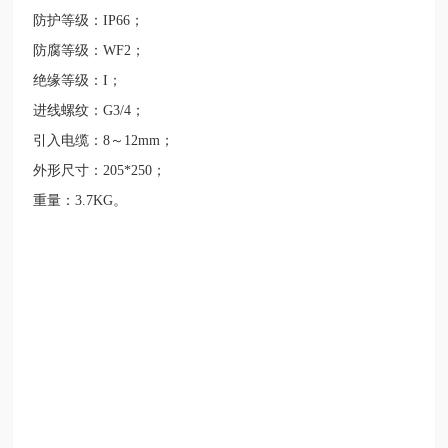
防护等级：IP66；
防腐等级：WF2；
绝缘等级：I；
进线螺纹：G3/4；
引入电缆：8～12mm；
外形尺寸：205*250；
重量：3.7KG。