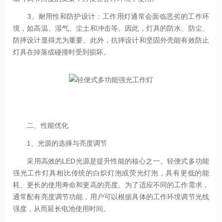
3、耐用性和防护设计：工作用灯通常会面临恶劣的工作环
境，如高温、湿气、尘土和冲击等。因此，灯具的防水、防尘、
防摔设计显得尤为重要。此外，抗摔设计和坚固外壳能有效防止
灯具在掉落或碰撞时受到损坏。
二、性能优化
1、光源的选择与亮度调节
采用高效的LED光源是提升性能的核心之一。轻便式多功能
强光工作灯具相比传统的白炽灯泡或荧光灯泡，具有更低的能
耗、更长的使用寿命和更高的亮度。为了适应不同的工作需求，
通常配有亮度调节功能，用户可以根据具体的工作环境调节光线
强度，从而延长电池使用时间。