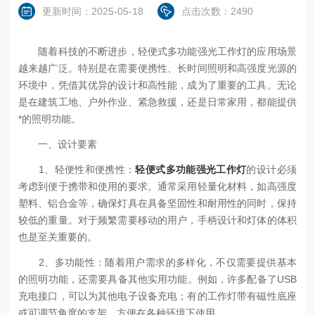
更新时间：2025-05-18
点击次数：2490
随着科技的不断进步，轻便式多功能强光工作灯的应用场景
越来越广泛。特别是在需要便携性、长时间照明和高强度光源的
环境中，凭借其优异的设计和高性能，成为了重要的工具。无论
是在建筑工地、户外作业、紧急救援，还是日常家用，都能提供
*的照明功能。
一、设计要素
1、轻便性和便携性：
轻便式多功能强光工作灯
的设计必须
考虑到便于携带和使用的要求。通常采用轻量化材料，如高强度
塑料、铝合金等，确保灯具在具备坚固性和耐用性的同时，保持
较低的重量。对于频繁需要移动的用户，手柄设计和灯体的体积
也是至关重要的。
2、多功能性：随着用户需求的多样化，不仅需要提供基本
的照明功能，还需要具备其他实用功能。例如，许多配备了USB
充电接口，可以为其他电子设备充电；有的工作灯带有磁性底座
或可调节角度的支架，方便在各种环境下使用。