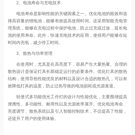
2、电池寿命与充电技术
电池寿命是影响性能的关键因素之一。优化电池的能效和选
择高容量的锂电池，能够有效提高使用时间。还采用智能充电管
理系统，能够在充电过程中保护电池，防止过充或过放，延长电
池的使用寿命。此外，快速充电技术的应用，使得用户能够在短
时间内充电，减少停工时间。
3、散热与功率管理
在使用时，尤其是在高亮度下，容易产生大量热量。合理的
散热设计是保证灯具长期稳定运行的必要条件。优化灯具的散热
结构，使用导热性能优良的材料以及设计合适的散热孔，可以有
效降低灯具的温度，防止过热导致的电池损耗或光源衰退。
轻便式多功能强光工作灯的设计与性能优化，主要围绕提高
便携性、多功能性、耐用性以及光源效率展开。优化电池寿命、
亮度调节、散热系统以及引入智能控制技术，不仅提高了性能，
还提升了用户的使用体验。