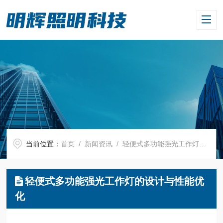
当前位置：
首页
/
新闻资讯
/ 轻便式多功能强光工作灯的设计与性能优化
轻便式多功能强光工作灯的设计与性能优
化